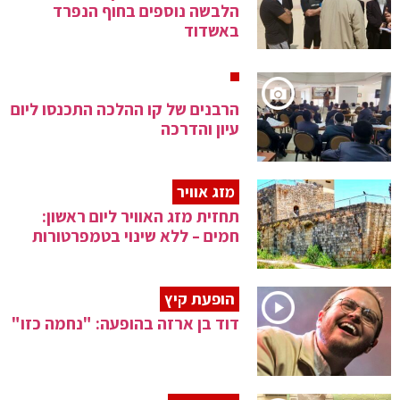
הלבשה נוספים בחוף הנפרד
באשדוד
הרבנים של קו ההלכה התכנסו ליום
עיון והדרכה
מזג אוויר
תחזית מזג האוויר ליום ראשון:
חמים – ללא שינוי בטמפרטורות
הופעת קיץ
דוד בן ארזה בהופעה: "נחמה כזו"