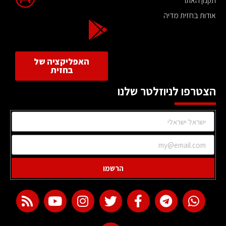
תקנון האתר
אודות בחזית מדיה
האפליקציה של
בחזית
הצטרפו לניוזלטר שלנו
הרשמו