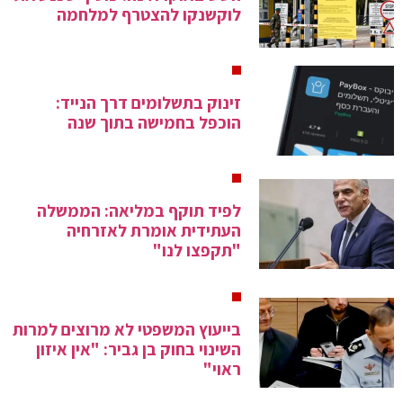
לוקשנקו להצטרף למלחמה
זינוק בתשלומים דרך הנייד:
הוכפל בחמישה בתוך שנה
לפיד תוקף במליאה: הממשלה
העתידית אומרת לאזרחיה
"תקפצו לנו"
בייעוץ המשפטי לא מרוצים למרות
השינוי בחוק בן גביר: "אין איזון
ראוי"