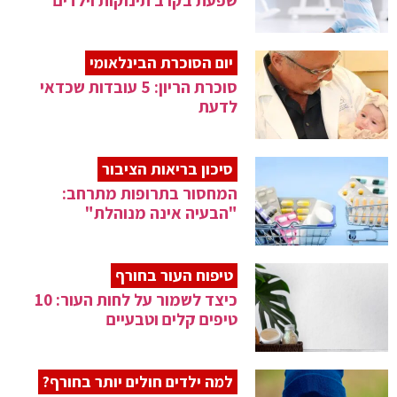
שפעת בקרב תינוקות וילדים
יום הסוכרת הבינלאומי
סוכרת הריון: 5 עובדות שכדאי
לדעת
סיכון בריאות הציבור
המחסור בתרופות מתרחב:
"הבעיה אינה מנוהלת"
טיפוח העור בחורף
כיצד לשמור על לחות העור: 10
טיפים קלים וטבעיים
למה ילדים חולים יותר בחורף?