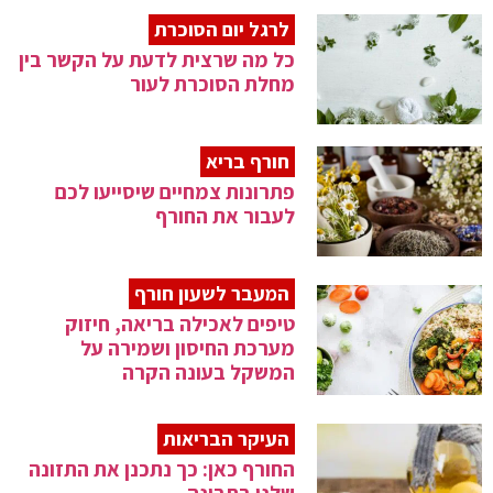
לרגל יום הסוכרת
כל מה שרצית לדעת על הקשר בין
מחלת הסוכרת לעור
חורף בריא
פתרונות צמחיים שיסייעו לכם
לעבור את החורף
המעבר לשעון חורף
טיפים לאכילה בריאה, חיזוק
מערכת החיסון ושמירה על
המשקל בעונה הקרה
העיקר הבריאות
החורף כאן: כך נתכנן את התזונה