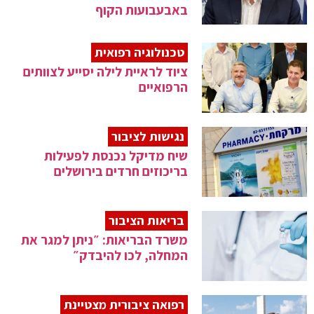
באבעבועות הקוף
טכנולוגיה רפואית
ציוד לראיית לילה יסייע לצוותים
הרפואיים
נגישות לציבור
שיח מדיקל נכנסת לפעילות
בריכוזים חרדים בירושלים
בריאות הציבור
משרד הבריאות: ״ניתן למגר את
המחלה, לכו להיבדק״
רפואה ציבורית מצטיינת