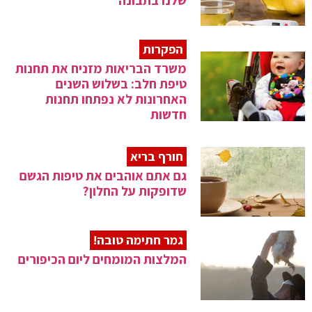
שלנו בתבונה
הפקרות
משרד הבריאות מזניח את תחנות
טיפת חלב: בשלוש השנים
האחרונות לא נפתחו תחנות
חדשות
חורף בריא
גם אתם אוהבים את טיפות הגשם
שדופקות על החלון?
גמר חתימה טובה!
המלצות המומחים ליום הכיפורים