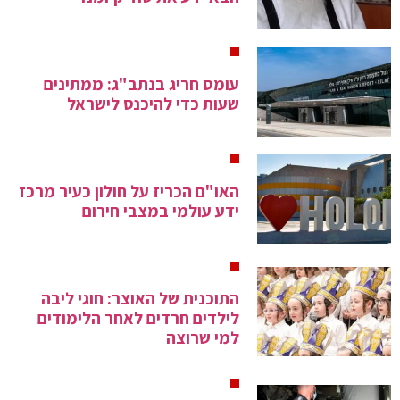
עומס חריג בנתב"ג: ממתינים
שעות כדי להיכנס לישראל
האו"ם הכריז על חולון כעיר מרכז
ידע עולמי במצבי חירום
התוכנית של האוצר: חוגי ליבה
לילדים חרדים לאחר הלימודים
למי שרוצה