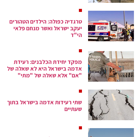
טרגדיה כפולה: הילדים הטהורים
יעקב ישראל ואשר מנחם פלאי
הי"ד
מפקד יחידת הכלבנים: רעידת
אדמה בישראל היא לא שאלה של
"אם" אלא שאלה של "מתי"
שתי רעידות אדמה בישראל בתוך
שעתיים