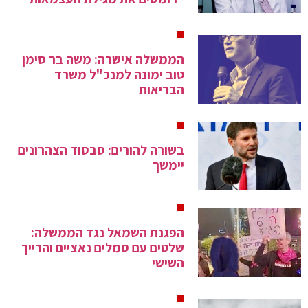
הממשלה אישרה: משה בר סימן
טוב ימונה למנכ"ל משרד
הבריאות
בשורה להורים: סבסוד הצהרונים
יימשך
הפגנת השמאל נגד הממשלה:
שלטים עם סמלים נאציים והרייך
השישי