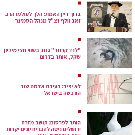
ברוך דיין האמת: הלך לעולמו הרב
זאב וולף זצ"ל מנהל הסמינר
"לנד קרוזר" גנוב בשווי חצי מיליון
שקל, אותר בדרום
לא יציב: רעידת אדמה שוב
הורגשה בישראל
הותר לפרסום: תושב מזרח
ירושלים ניסה להבריח יונים יקרות