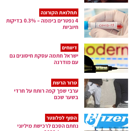
תחלואת הקורונה
4 נפטרים ביממה – 0.3% בדיקות
חיוביות
דיווחים
ישראל חתמה עסקת חיסונים גם
עם מודרנה
טרור הרשת
ערבי שפך קפה רותח על חרדי
בשער שכם
הסוף לפלונטר
נחתם הסכם לרכישת מיליוני