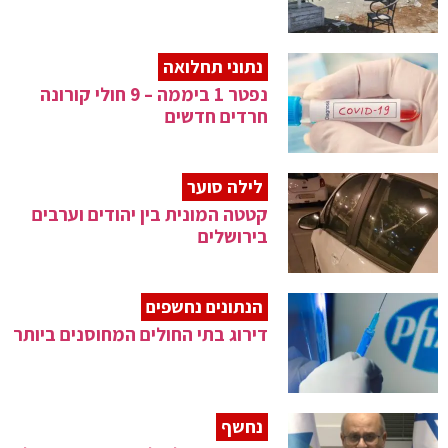
נתוני תחלואה
נפטר 1 ביממה – 9 חולי קורונה
חרדים חדשים
לילה סוער
קטטה המונית בין יהודים וערבים
בירושלים
הנתונים נחשפים
דירוג בתי החולים המחוסנים ביותר
נחשף