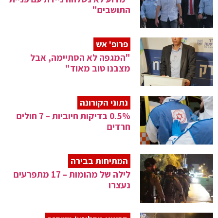
התושבים"
פרופ' אש
"המגפה לא הסתיימה, אבל
מצבנו טוב מאוד"
נתוני הקורונה
0.5% בדיקות חיוביות – 7 חולים
חרדים
המתיחות בבירה
לילה של מהומות – 17 מתפרעים
נעצרו