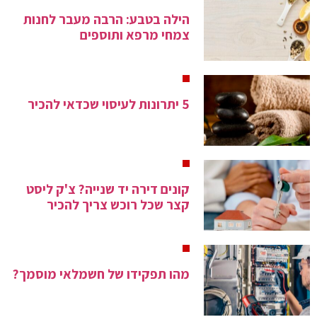
הילה בטבע: הרבה מעבר לחנות
צמחי מרפא ותוספים
5 יתרונות לעיסוי שכדאי להכיר
קונים דירה יד שנייה? צ'ק ליסט
קצר שכל רוכש צריך להכיר
מהו תפקידו של חשמלאי מוסמך?