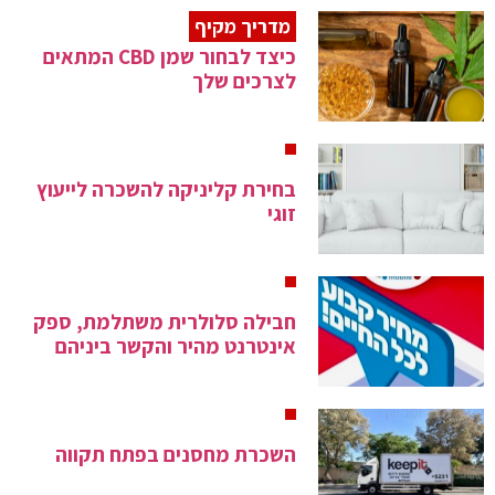
מדריך מקיף
כיצד לבחור שמן CBD המתאים
לצרכים שלך
בחירת קליניקה להשכרה לייעוץ
זוגי
חבילה סלולרית משתלמת, ספק
אינטרנט מהיר והקשר ביניהם
השכרת מחסנים בפתח תקווה