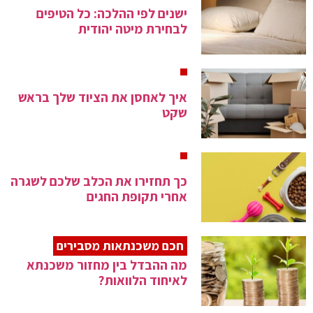
ישנים לפי ההלכה: כל הטיפים
לבחירת מיטה יהודית
איך לאחסן את הציוד שלך בראש
שקט
כך תחזירו את הכלב שלכם לשגרה
אחרי תקופת החגים
חכם משכנתאות מסבירים
מה ההבדל בין מחזור משכנתא
לאיחוד הלוואות?