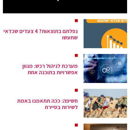
נפלתם בתוצאות? 4 צעדים שכדאי
שתעשו
מערכת לניהול רכש: מגוון
אפשרויות בתוכנה אחת
חשיפה: ככה תתאמנו באמת
לשירות בסיירת