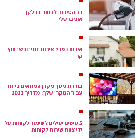
כל הסיבות לבחור בדלקן
אוניברסלי
אירוח כפרי: אירוח חמים כשבחוץ
קר
בחירת מסך מקרן המתאים ביותר
עבור המקרן שלך: מדריך 2023
5 טיפים יעילים לשימור לקוחות על
ידי צוות שירות לקוחות