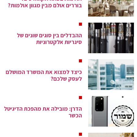
בוררים אולם מבין מגוון אולמות?
ההבדלים בין סוגים שונים של
סיגריות אלקטרוניות
כיצד למצוא את המשרד המושלם
לעסק שלכם?
הדרן: מובילה את מהפכת הדיגיטל
הכשר