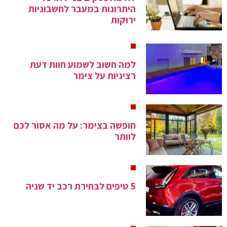
היתרונות במעבר לחשבוניות
ירוקות
למה חשוב לשמוע חוות דעת
רציניות על צימר
חופשה בצימר: על מה אסור לכם
לוותר
5 טיפים לבחירת רכב יד שניה