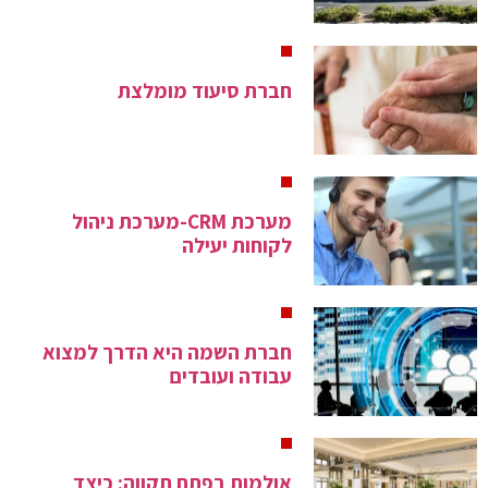
חברת סיעוד מומלצת
מערכת CRM-מערכת ניהול
לקוחות יעילה
חברת השמה היא הדרך למצוא
עבודה ועובדים
אולמות בפתח תקווה: כיצד