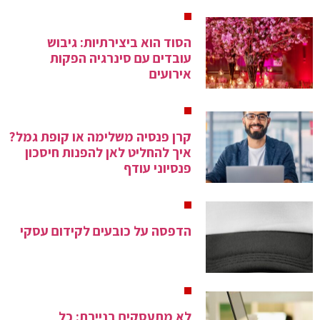
הסוד הוא ביצירתיות: גיבוש
עובדים עם סינרגיה הפקות
אירועים
קרן פנסיה משלימה או קופת גמל?
איך להחליט לאן להפנות חיסכון
פנסיוני עודף
הדפסה על כובעים לקידום עסקי
לא מתעסקים בניירת: כל