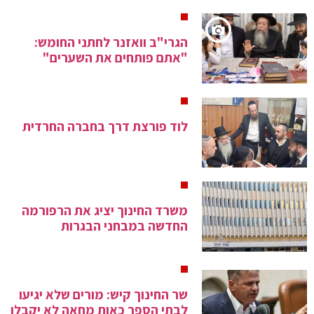
הגרי"ב וואזנר לחתני החומש:
"אתם פותחים את השערים"
לוד פורצת דרך בחברה החרדית
משרד החינוך יציג את הרפורמה
החדשה במבחני הבגרות
שר החינוך קיש: מורים שלא יגיעו
לבתי הספר כאות מחאה לא יקבלו