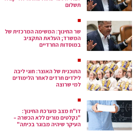
תשלום
שר החינוך: המשימה המרכזית של
המשרד; העלאת התקציב
במוסדות החרדיים
התוכנית של האוצר: חוגי ליבה
לילדים חרדים לאחר הלימודים
למי שרוצה
דו"ח מצב מערכת החינוך:
"נקלטים מורים ללא הכשרה –
העיקר שיהיה מבוגר בכיתה"