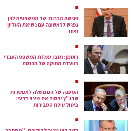
פגישת הכרות: שר המשפטים לוין
נפגש לראשונה עם נשיאת העליון
חיות
רוטמן: תוצג עמדת המשפט העברי
בוועדת החוקה של הכנסת
המענה של הממשלה לאפשרות
שבג"ץ יפסול את מינוי דרעי:
ביטול עילת הסבירות
השר לוין מגיב לביקורת: "מסתבר