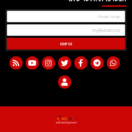
הרשמו
web development