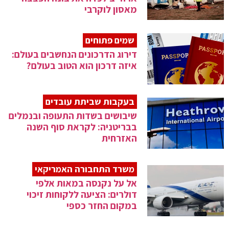
מאסון לוקרבי
שמים פתוחים
דירוג הדרכונים הנחשבים בעולם:
איזה דרכון הוא הטוב בעולם?
בעקבות שביתת עובדים
שיבושים בשדות התעופה ובנמלים
בבריטניה: לקראת סוף השנה
האזרחית
משרד התחבורה האמריקאי
אל על נקנסה במאות אלפי
דולרים: הציעה ללקוחות זיכוי
במקום החזר כספי