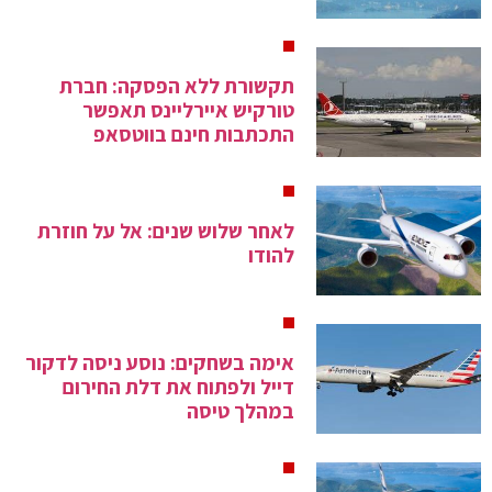
תקשורת ללא הפסקה: חברת
טורקיש איירליינס תאפשר
התכתבות חינם בווטסאפ
לאחר שלוש שנים: אל על חוזרת
להודו
אימה בשחקים: נוסע ניסה לדקור
דייל ולפתוח את דלת החירום
במהלך טיסה