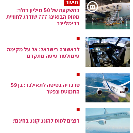
תיעוד
בהשקעה של 50 מיליון דולר:
מטוס הבואינג 777 שודרג לחוויית
דרימליינר
לראשונה בישראל: אל על מקימה
סימולטור טיסה מתקדם
טרגדיה בטיסה לתאילנד: בן 59
התמוטט ונפטר
רוצים לטוס להונג קונג בחינם?