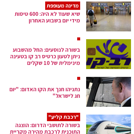
מדינה מעופפת
שיא שעוד לא היה: 600 טיסות
מידי יום בשבוע האחרון
בשורה לנוסעים: החל מהשבוע
ניתן לטעון כרטיס רב קו בטעינה
מינימלית של 10 שקלים
נתניהו חנך את הקו האדום: "יום
חג לישראל"
"רכבת קליע"
בשורה לתושבי הדרום: הוצגה
התוכנית לרכבת מהירה מקריית