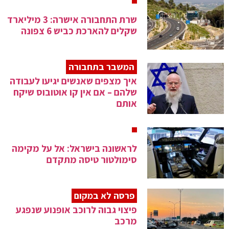
שרת התחבורה אישרה: 3 מיליארד
שקלים להארכת כביש 6 צפונה
המשבר בתחבורה
איך מצפים שאנשים יגיעו לעבודה
שלהם – אם אין קו אוטובוס שיקח
אותם
לראשונה בישראל: אל על מקימה
סימולטור טיסה מתקדם
פרסה לא במקום
פיצוי גבוה לרוכב אופנוע שנפגע
מרכב