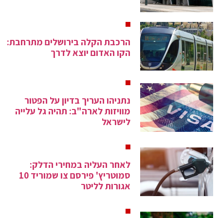
הרכבת הקלה בירושלים מתרחבת:
הקו האדום יוצא לדרך
נתניהו העריך בדיון על הפטור
מוויזות לארה"ב: תהיה גל עלייה
לישראל
לאחר העליה במחירי הדלק:
סמוטריץ' פירסם צו שמוריד 10
אגורות לליטר