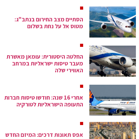
הסתיים מצב החירום בנתב"ג:
מטוס אל על נחת בשלום
החלטה היסטורית: עומאן מאשרת
מעבר טיסות ישראליות במרחב
האווירי שלה
אחרי 16 שנה: חודשו טיסות חברות
התעופה הישראליות לטורקיה
אפס תאונות דרכים: המיזם החדש