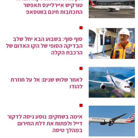
טורקיש איירליינס תאפשר
התכתבות חינם בווטסאפ
סוף סוף: בשבוע הבא יחל שלב
הבדיקה הסופי של הקו האדום של
הרכבת הקלה
לאחר שלוש שנים: אל על חוזרת
להודו
אימה בשחקים: נוסע ניסה לדקור
דייל ולפתוח את דלת החירום
במהלך טיסה