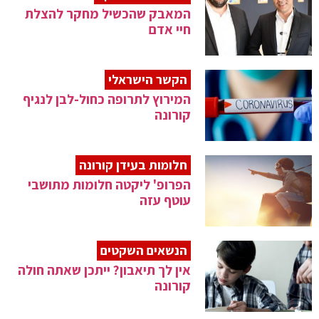
המאבק שהכשיל מחקר להצלת
חיי אדם
הקשר הישראלי
המירוץ לתרופה כחול-לבן לנגיף
קורונה
חלומות בעידן קורונה
הפרופ' ליקטה חלומות מתושבי
עוטף עזה
הנשאים השקטים
אין לך תיאבון? ייתכן שאתה חולה
קורונה