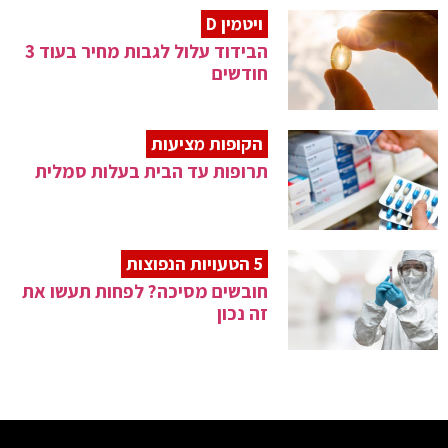
ויטמין D
הבידוד עלול לגבות מחיר בעוד 3
חודשים
הקופות מציעות
תרופות עד הבית בעלות סמלית
5 הטעויות הנפוצות
חובשים מסיכה? לפחות תעשו את
זה נכון