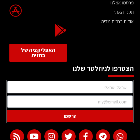
פרסמו אצלנו
תקנון האתר
אודות בחזית מדיה
האפליקציה של
בחזית
הצטרפו לניוזלטר שלנו
הרשמו