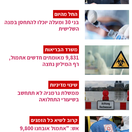
החל מהיום
בני 30 ומעלה יוכלו להתחסן במנה
השלישית
משרד הבריאות
9,831 מאומתים חדשים אתמול,
רף המיליון נחצה
שינוי מדיניות
ממשלת גרמניה לא תתחשב
בשיעורי התחלואה
קרוב לשיא כל הזמנים
אש: "אתמול אובחנו 9,800