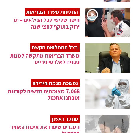
החלטות משרד הבריאות
חיסון שלישי לכל הגילאים – תו
ירוק בתוקף לחצי שנה
בצל התחלואה הקשה
משרד הבריאות מתקשה למנות
סגנים לאלרעי פרייס
נמשכת מגמת הירידה
7,068 מאומתים חדשים לקורונה
אובחנו אתמול
מחקר ראשון
הסגרים שיפרו את איכות האוויר