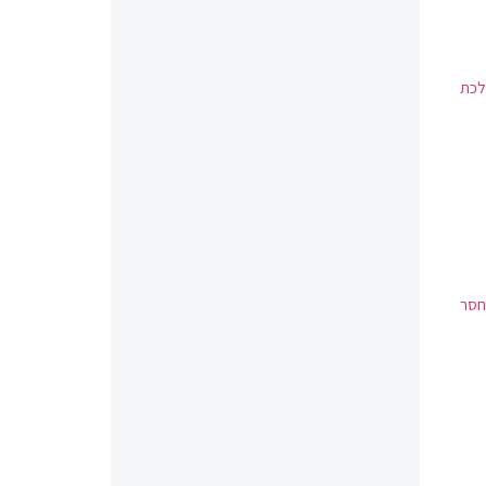
לכת
חסר