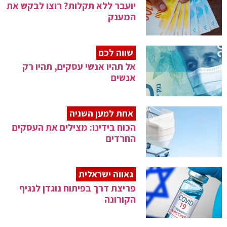
יועבר ללא תקלות? רוצו לבקש את
המענק
שווה לכם
אל תהיו אנשי עסקים, תהיו רק
אנשים
אחת למען השניה
הכוח בידינו: מצילים את העסקים
החרדים
גאווה ישראלית
פריצת דרך בפיתוח נוגדן לנגיף
הקורונה