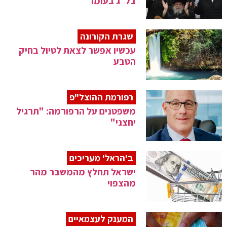
בל"ג בעומר
שגרת הקורונה
עכשיו אפשר לצאת לטיול בחיק
הטבע
רפורמת ההוצל"פ
משפטנים על הרפורמה: "תרגיל
יחצני"
ב'הראל' מעריכים
ישראל תחלץ מהמשבר מהר
מהצפוי
המענק לעצמאיים