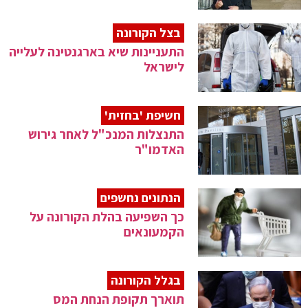
בצל הקורונה
התעניינות שיא בארגנטינה לעלייה
לישראל
חשיפת 'בחזית'
התנצלות המנכ"ל לאחר גירוש
האדמו"ר
הנתונים נחשפים
כך השפיעה בהלת הקורונה על
הקמעונאים
בגלל הקורונה
תוארך תקופת הנחת המס