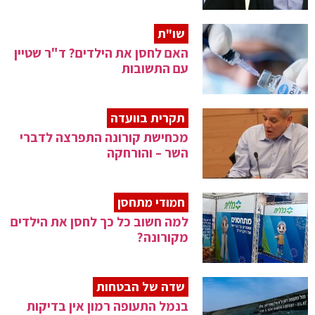
שו"ת
האם לחסן את הילדים? ד"ר שטיין
עם התשובות
תקרית בוועדה
מכחישת קורונה התפרצה לדברי
השר – והורחקה
חמודי מתחסן
למה חשוב כל כך לחסן את הילדים
מקורונה?
שדה של הבטחות
בנמל התעופה רמון אין בדיקות