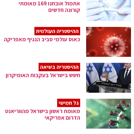
אתמול אובחנו 169 מאומתי
קורונה חדשים
ההיסטריה העולמית
כאוס עולמי סביב הנגיף מאפריקה
ההיסטריה בשיאה
חשש בישראל בעקבות האומיקרון
גל חמישי
מאומת ראשון בישראל מהווריאנט
הדרום אפריקאי