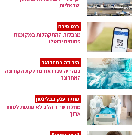
ישראליות
בנט סיכם
מגבלות ההתקהלות במקומות
פתוחים יבוטלו
הירידה בתחלואה
בנהריה סגרו את מחלקת הקורונה
האחרונה
מחקר ענק בבלינסון
מחלת שריר הלב לא פוגעת לטווח
ארוך
"דיון אמיתי"