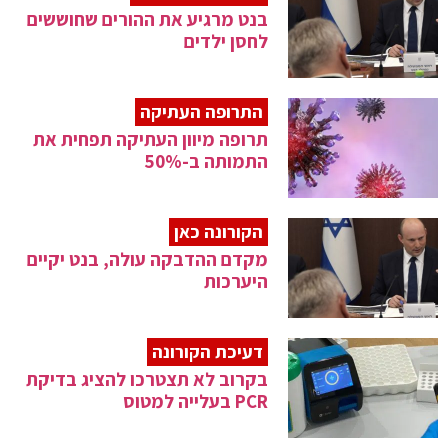
בנט מרגיע את ההורים שחוששים
לחסן ילדים
התרופה העתיקה
תרופה מיוון העתיקה תפחית את
התמותה ב-50%
הקורונה כאן
מקדם ההדבקה עולה, בנט יקיים
היערכות
דעיכת הקורונה
בקרוב לא תצטרכו להציג בדיקת
PCR בעלייה למטוס