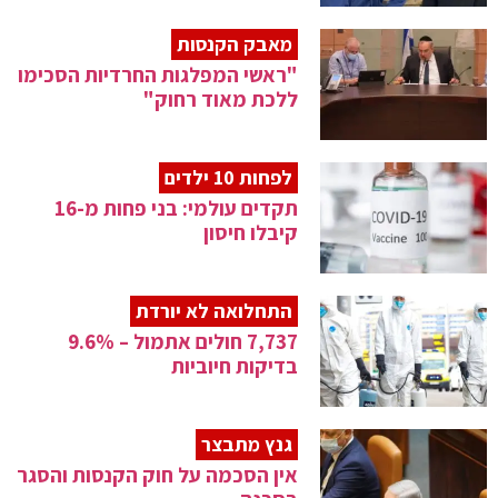
מאבק הקנסות
"ראשי המפלגות החרדיות הסכימו
ללכת מאוד רחוק"
לפחות 10 ילדים
תקדים עולמי: בני פחות מ-16
קיבלו חיסון
התחלואה לא יורדת
7,737 חולים אתמול – 9.6%
בדיקות חיוביות
גנץ מתבצר
אין הסכמה על חוק הקנסות והסגר