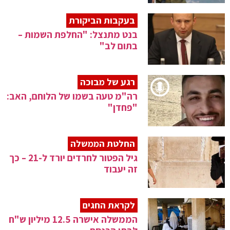
בעקבות הביקורת
בנט מתנצל: "החלפת השמות –
בתום לב"
רגע של מבוכה
רה"מ טעה בשמו של הלוחם, האב:
"פחדן"
החלטת הממשלה
גיל הפטור לחרדים יורד ל-21 – כך
זה יעבוד
לקראת החגים
הממשלה אישרה 12.5 מיליון ש"ח