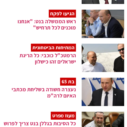
הגיעו לפקח
ראש הממשלה בנט: "אנחנו
מוכנים לכל תרחיש"
המתיחות הביטחונית
הרמטכ"ל כוכבי: כל הריגת
ישראלים זהו כישלון
בת 65
נעצרה חשודה בשליחת מכתבי
האיום לרה"מ
מעוז מפרט
כל הסיבות בגללן בנט צריך לפרוש