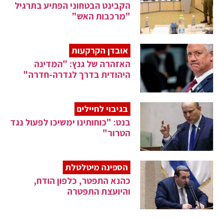
הקבינט הבטחוני הפתיע בתרגיל
"מרכבות האש"
אובדן הקרקעות
האזהרה של גנץ: "המדינה
היהודית בדרך לגדרה-חדרה"
בגיבוי לחיילים
בנט: "כוחותינו ימשיכו לפעול נגד
הטרור"
הספינה מיטלטלת
כהנא התפטר, כלפון הודח,
והיועצת התפטרה