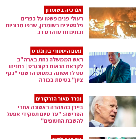
אנרכיה בשומרון
רעולי פנים פשטו על כפרים
פלסטינים בשומרון, שרפו מכוניות
ובתים וזרעו הרס רב
נאום היסטורי בקונגרס
ראש הממשלה נחת בארה"ב
לקראת הנאום בקונגרס | נתניהו
טס לראשונה במטוס הרשמי "כנף
ציון" בטיסת בכורה
נפרד מאור הזרקורים
ביידן בהצהרה ראשונה אחרי
הפרישה: "עד סיום תפקידי אפעל
להשבת החטופים"