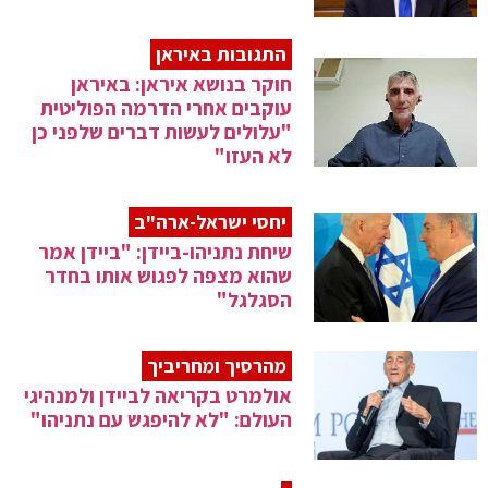
התגובות באיראן
חוקר בנושא איראן: באיראן
עוקבים אחרי הדרמה הפוליטית
"עלולים לעשות דברים שלפני כן
לא העזו"
יחסי ישראל-ארה"ב
שיחת נתניהו-ביידן: "ביידן אמר
שהוא מצפה לפגוש אותו בחדר
הסגלגל"
מהרסיך ומחריביך
אולמרט בקריאה לביידן ולמנהיגי
העולם: "לא להיפגש עם נתניהו"