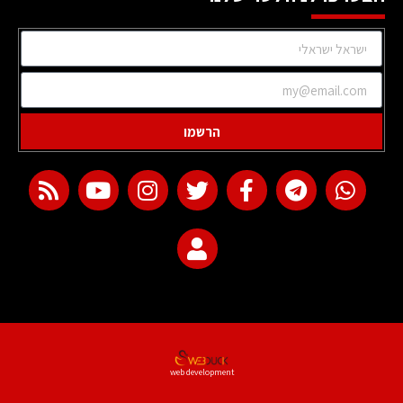
הרשמו
web development