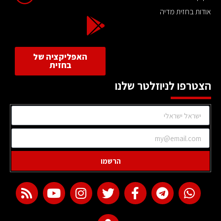
אודות בחזית מדיה
האפליקציה של
בחזית
הצטרפו לניוזלטר שלנו
הרשמו