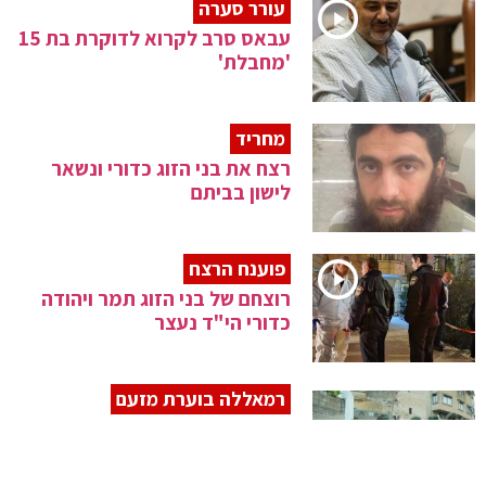
עורר סערה
עבאס סרב לקרוא לדוקרת בת 15
'מחבלת'
מחריד
רצח את בני הזוג כדורי ונשאר
לישון בביתם
פוענח הרצח
רוצחם של בני הזוג תמר ויהודה
כדורי הי"ד נעצר
רמאללה בוערת מזעם
אחרי סיכול הפיגוע: עימותים
סוערים ברמאללה • המון זועם
תוקף את הכוחות