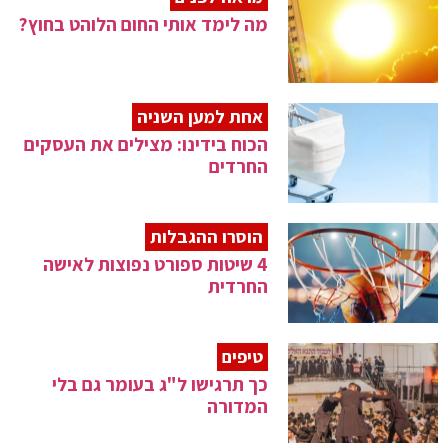
מה לימד אותי החום הלוהט בחוץ?
אחת למען השניה
הכוח בידינו: מצילים את העסקים
החרדים
הוסרו ההגבלות
4 שיטות ספורט נפוצות לאישה
החרדית
טיפים
כך תרגישו ל"ג בעומר גם בלי
המדורה