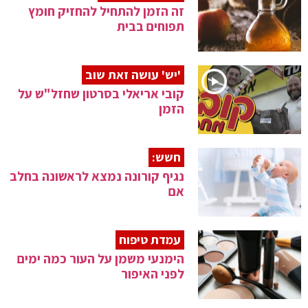
זה הזמן להתחיל להחזיק חומץ
תפוחים בבית
'יש' עושה זאת שוב
קובי אריאלי בסרטון שחזל"ש על
הזמן
חשש:
נגיף קורונה נמצא לראשונה בחלב
אם
עמדת טיפוח
הימנעי משמן על העור כמה ימים
לפני האיפור