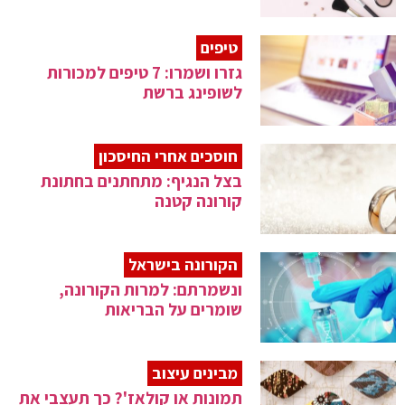
טיפים
גזרו ושמרו: 7 טיפים למכורות
לשופינג ברשת
חוסכים אחרי החיסכון
בצל הנגיף: מתחתנים בחתונת
קורונה קטנה
הקורונה בישראל
ונשמרתם: למרות הקורונה,
שומרים על הבריאות
מבינים עיצוב
תמונות או קולאז'? כך תעצבי את