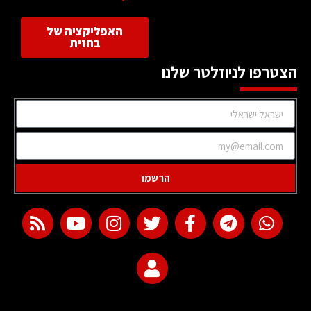
האפליקציה של
בחזית
הצטרפו לניוזלטר שלנו
הרשמו