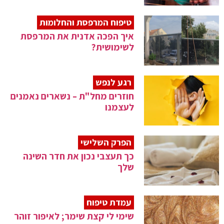
טיפוח המרפסת והחלומות
איך הפכה אדנית את המרפסת
לשימושית?
רגע לנפש
חוזרים מחל"ת – נשארים נאמנים
לעצמנו
הפרק השלישי
כך תעצבי נכון את חדר השינה
שלך
עמדת טיפוח
שימי לי קצת שימר; לאיפור זוהר