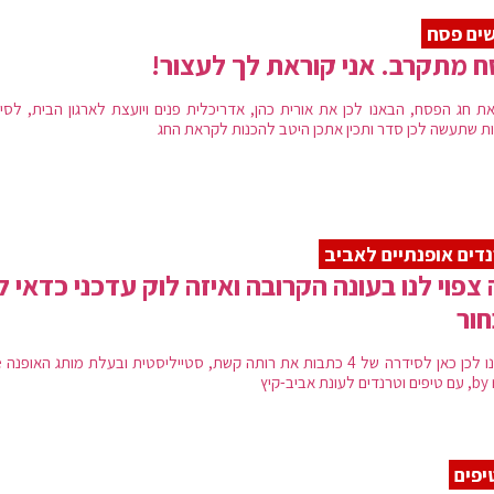
ים פסח
 מתקרב. אני קוראת לך לעצור!
ת חג הפסח, הבאנו לכן את אורית כהן, אדריכלית פנים ויועצת לארגון הבית, לסי
ת שתעשה לכן סדר ותכין אתכן היטב להכנות לקראת החג
דים אופנתיים לאביב
צפוי לנו בעונה הקרובה ואיזה לוק עדכני כדאי לנ
ור
הבאנו 
דים לעונת אביב-קיץ