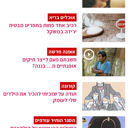
אוכלים בריא
רכיב אחד פחות בתפריט מבטיח
ירידה במשקל
אופנה חדשה
חשבתם פעם לייצר תיקים
אופנתיים מ… בננה?
קורונה
תודה על שזכיתי להכיר את הילדים
שלי לעומק
הסגר הותיר עודפים