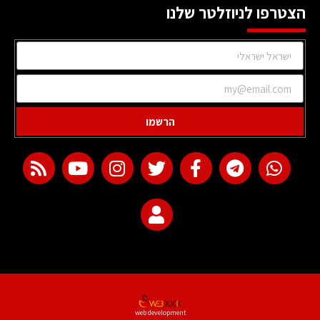
הצטרפו לניוזלטר שלנו
הרשמו
web development