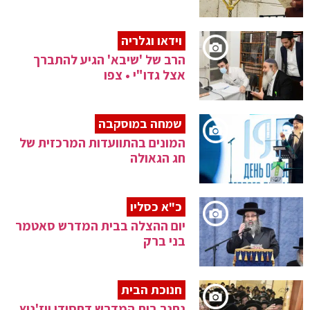
וידאו וגלריה
הרב של 'שיבא' הגיע להתברך
אצל גדו"י • צפו
שמחה במוסקבה
המונים בהתוועדות המרכזית של
חג הגאולה
כ"א כסליו
יום ההצלה בבית המדרש סאטמר
בני ברק
חנוכת הבית
נחנך בית המדרש דחסידי ויז'ניץ