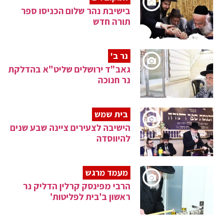
בישיבת נהר שלום הכניסו ספר
תורה חדש
נר ב'
גאב"ד ירושלים שליט"א בהדלקת
נר חנוכה
בית שמש
הישיבה לצעירים ציינה שבע שנים
להיווסדה
מעמד מרגש
הרבי מפינסק קרלין הדליק נר
ראשון ב'בית לפליטות'