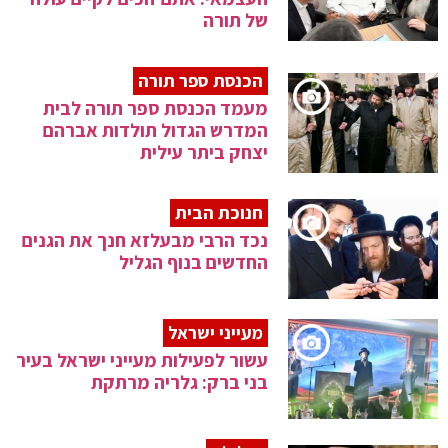
של תורה
הכנסת ספר תורה
מעמד הכנסת ספר תורה לבית
המדרש הגדול תולדות אברהם
יצחק ביתר עילית
חנוכת הבית
נכד הרבי מבעלזא חנך את הגנים
החדשים בנוף הגליל
מעייני ישראל
עשור לפעילות מעייני ישראל בעיר
בני ברק: גלריה מרתקת