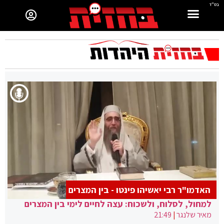
בס"ד
האדמו"ר רבי יאשיהו פינטו - בין המצרים
למחול, לסלוח, ולשכוח: עצה לחיים לימי בין המצרים
מאיר שלנגר
|
21:49