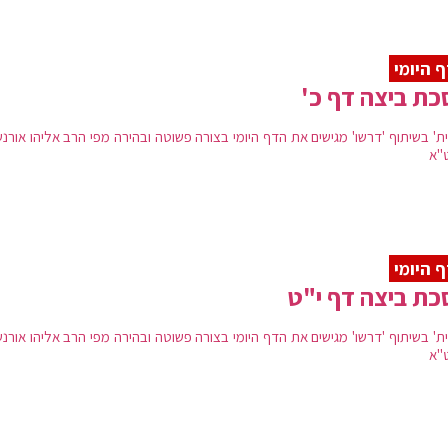
 היומי
ת ביצה דף כ'
ת' בשיתוף 'דרשו' מגישים את הדף היומי בצורה פשוטה ובהירה מפי הרב אליהו אורנש
"א
 היומי
ת ביצה דף י"ט
ת' בשיתוף 'דרשו' מגישים את הדף היומי בצורה פשוטה ובהירה מפי הרב אליהו אורנש
"א