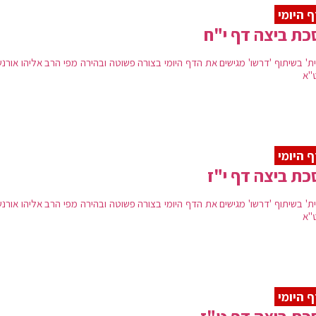
 היומי
ת ביצה דף י"ח
ת' בשיתוף 'דרשו' מגישים את הדף היומי בצורה פשוטה ובהירה מפי הרב אליהו אורנש
"א
 היומי
ת ביצה דף י"ז
ת' בשיתוף 'דרשו' מגישים את הדף היומי בצורה פשוטה ובהירה מפי הרב אליהו אורנש
"א
 היומי