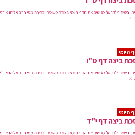
ת ביצה דף ט"ז
ת' בשיתוף 'דרשו' מגישים את הדף היומי בצורה פשוטה ובהירה מפי הרב אליהו אורנש
"א
 היומי
ת ביצה דף ט"ו
ת' בשיתוף 'דרשו' מגישים את הדף היומי בצורה פשוטה ובהירה מפי הרב אליהו אורנש
"א
 היומי
ת ביצה דף י"ד
ת' בשיתוף 'דרשו' מגישים את הדף היומי בצורה פשוטה ובהירה מפי הרב אליהו אורנש