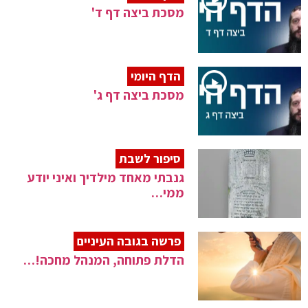
מסכת ביצה דף ד'
הדף היומי
מסכת ביצה דף ג'
סיפור לשבת
גנבתי מאחד מילדיך ואיני יודע
ממי…
פרשה בגובה העיניים
הדלת פתוחה, המנהל מחכה!…