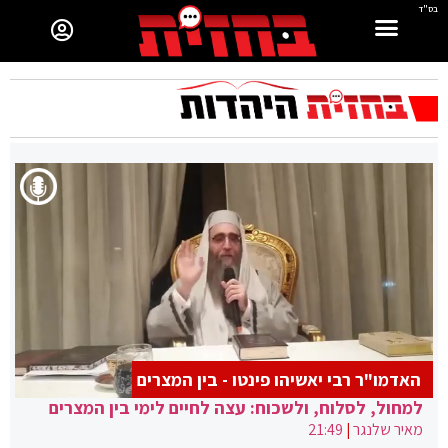
בס"ד
האדמו"ר רבי יאשיהו פינטו - בין המצרים
למחול, לסלוח, ולשכוח: עצה לחיים לימי בין המצרים
מאיר שלנגר
|
21:49