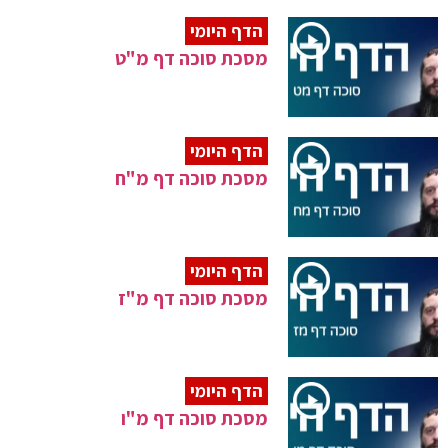
הדף היומי
מסכת סוכה דף מ"ט
הדף היומי
מסכת סוכה דף מ"ח
הדף היומי
מסכת סוכה דף מ"ז
הדף היומי
מסכת סוכה דף מ"ו