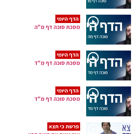
הדף היומי
מסכת סוכה דף מ"ה
הדף היומי
מסכת סוכה דף מ"ד
הדף היומי
מסכת סוכה דף מ"ד
פרשת כי תצא