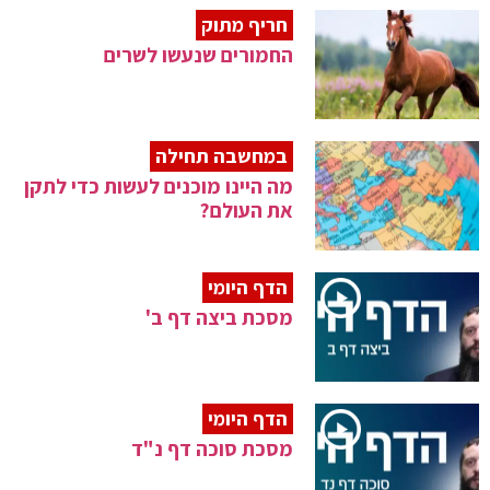
חריף מתוק
החמורים שנעשו לשרים
במחשבה תחילה
מה היינו מוכנים לעשות כדי לתקן
את העולם?
הדף היומי
מסכת ביצה דף ב'
הדף היומי
מסכת סוכה דף נ"ד