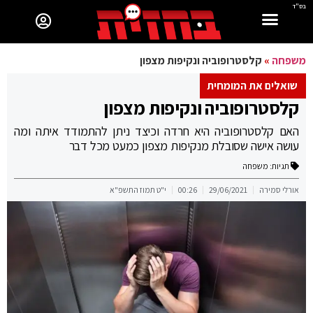
בס"ד
משפחה
»
קלסטרופוביה ונקיפות מצפון
שואלים את המומחית
קלסטרופוביה ונקיפות מצפון
האם קלסטרופוביה היא חרדה וכיצד ניתן להתמודד איתה ומה
עושה אישה שסובלת מנקיפות מצפון כמעט מכל דבר
תגיות:
משפחה
אורלי סמירה
29/06/2021
00:26
י"ט תמוז התשפ"א