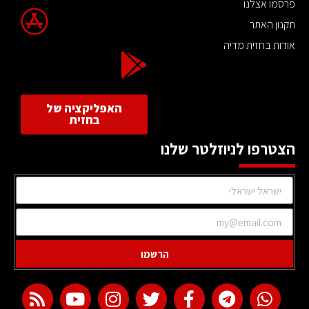
פרסמו אצלנו
תקנון האתר
אודות בחזית מדיה
האפליקציה של
בחזית
הצטרפו לניוזלטר שלנו
הרשמו