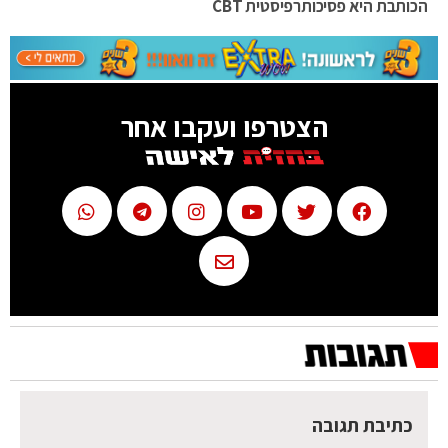
הכותבת היא פסיכותרפיסטית CBT
הצטרפו ועקבו אחר
כתיבת תגובה