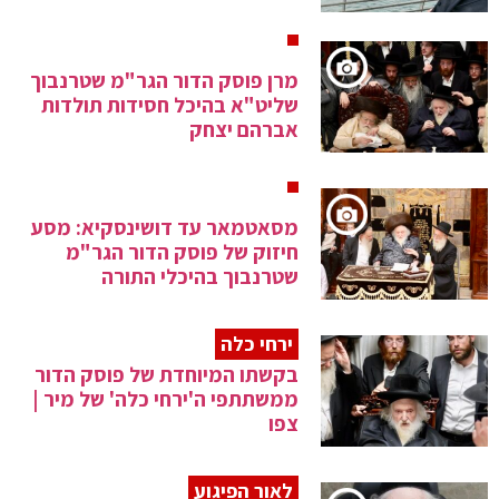
מרן פוסק הדור הגר"מ שטרנבוך
שליט"א בהיכל חסידות תולדות
אברהם יצחק
מסאטמאר עד דושינסקיא: מסע
חיזוק של פוסק הדור הגר"מ
שטרנבוך בהיכלי התורה
ירחי כלה
בקשתו המיוחדת של פוסק הדור
ממשתתפי ה'ירחי כלה' של מיר |
צפו
לאור הפיגוע