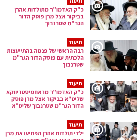
תיעוד
כ"ק האדמו"ר מתולדות אהרן
בביקור אצל מרן פוסק הדור
הגר"מ שטרנבוך
תיעוד
רבה הראשי של פנמה בהתייעצות
הלכתית עם פוסק הדור הגר"מ
שטרנבוך
תיעוד
כ"ק האדמו"ר מראחמיסטריווקא
שליט"א בביקור אצל מרן פוסק
הדור הגר"מ שטרנבוך שליט"א
תיעוד
ילדי תולדות אהרן הפתיעו את מרן