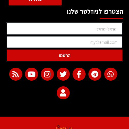
הצטרפו לניוזלטר שלנו
הרשמו