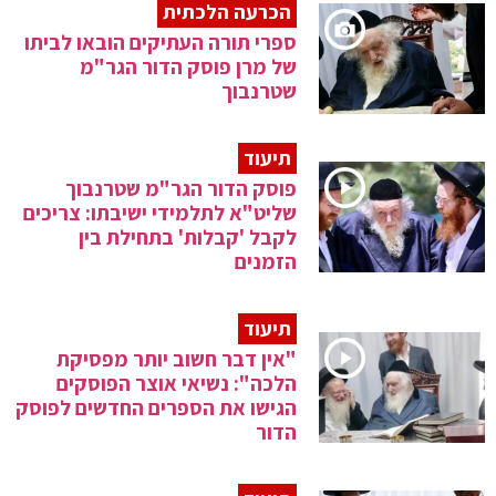
הכרעה הלכתית
ספרי תורה העתיקים הובאו לביתו
של מרן פוסק הדור הגר"מ
שטרנבוך
תיעוד
פוסק הדור הגר"מ שטרנבוך
שליט"א לתלמידי ישיבתו: צריכים
לקבל 'קבלות' בתחילת בין
הזמנים
תיעוד
"אין דבר חשוב יותר מפסיקת
הלכה": נשיאי אוצר הפוסקים
הגישו את הספרים החדשים לפוסק
הדור