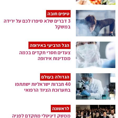
טיפים חובה
3 דברים שלא סיפרו לכם על ירידה
במשקל
הגל הרביעי באירופה
צעדים חסרי תקדים בכמה
ממדינות אירופה
הגדולה בעולם
40 חברות ישראליות ישתתפו
בתערוכת הציוד הרפואי
לראשונה
ממשק דיגיטלי מתקדם לפניה