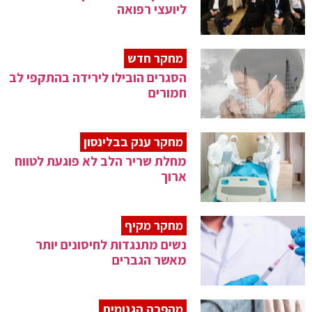
ליועצי רפואה
מחקר חדש
הסגרים הובילו לירידה בהתקפי לב
חמורים
מחקר ענק בבלינסון
מחלת שריר הלב לא פוגעת לטווח
ארוך
מחקר מקיף
נשים מתנגדות לחיסונים יותר
מאשר הגברים
מהפכה הגנומית