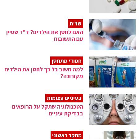
שו"ת
האם לחסן את הילדים? ד"ר שטיין
עם התשובות
חמודי מתחסן
למה חשוב כל כך לחסן את הילדים
מקורונה?
בעיניים עצומות
הטכנולוגיה שתקל על הרופאים
בבדיקת עיניים
מחקר ראשוני