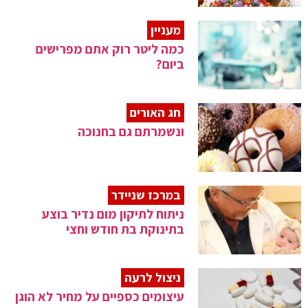
מעניין
כמה ליטר רוק אתם מפרישים
ביום?
חג האורים
ונשמרתם גם בחנוכה
במרכז שניידר
ניתוח לתיקון מום נדיר בוצע
בתינוקת בת חודש וחצי
ניצול לרעה
עיצומים כספיים על מחיר לא הוגן