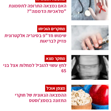
האם נמצאה התרופה לתסמונת
"מלאכיות הדממה"?
מחקרים הוכיחו
שימוש חד"פ בסיגריה אלקטרונית
מזיק לבריאות
מחקר מצא
לחץ עשוי להוביל למחלות אצל בני
65
מצפן אוכל
ההמצאה הגאונית של חוקרי
התזונה במסצ'וסטס