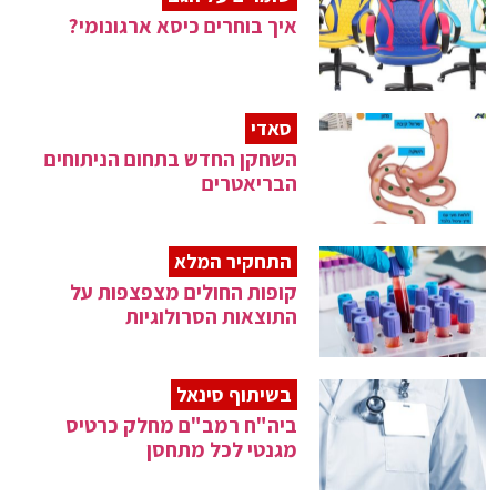
איך בוחרים כיסא ארגונומי?
סאדי
השחקן החדש בתחום הניתוחים
הבריאטרים
התחקיר המלא
קופות החולים מצפצפות על
התוצאות הסרולוגיות
בשיתוף סינאל
ביה"ח רמב"ם מחלק כרטיס
מגנטי לכל מתחסן