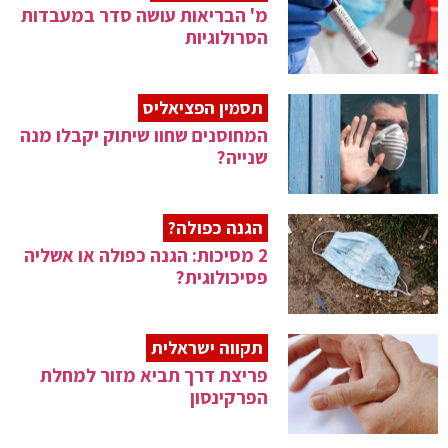
מ' הבריאות עושה סדר במעבדות
הסרולוגיות
תסמין הפציאליס
המחוסנים שחוו שיתוק יקבלו מנה
שנייה?
הגנה כפולה?
2 מסיכות: הגנה כפולה או אשליה
פסיכולוגית?
תקווה ישראלית
פריצת דרך תביא מזור למחלת
הפרקינסון