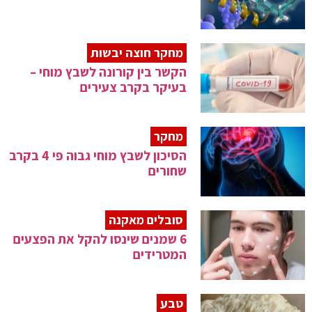
מחקר חוצה יבשות
הקשר בין קורונה לשבץ מוחי –
בעיקר בקרב צעירים
מחקר
הסיכון לשבץ מוחי גבוה פי 4 בקרב
שחורים
סובלים מאקנה
6 שמנים שינסו להקל את הפצעים
המטרידים
טבע