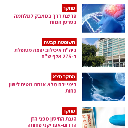
מחקר
פריצת דרך במאבק למלחמה
בסרטן המוח
השופטת קבעה
ביה"ח איכילוב יפצה מטופלת
ב-275 אלף ש"ח
מחקר מצא
בימי ירח מלא אנחנו נוטים לישון
פחות
מחקר
הגנת החיסון מפני הזן
הדרום-אפריקני פחותה