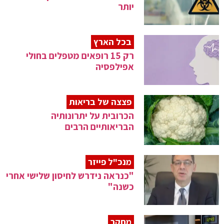
יותר
בכל הארץ
רק 15 רופאים מטפלים בחולי
אפילפסיה
פצצה של בריאות
הכרובית על יתרונותיה
הבריאותיים הרבים
מנכ"ל פייזר
"כנראה נידרש לחיסון שלישי אחרי
כשנה"
מחקר