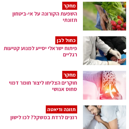
מחקר
השפעת הקורונה על אי-ביטחון
תזונתי
כחול לבן
פיתוח ישראלי יסייע למנוע קטיעות
רגליים
מחקר
חוקרים הצליחו ליצור חומר דמוי
סחוס אנושי
תזונה ודיאטה
רוצים לרדת במשקל? לכו לישון