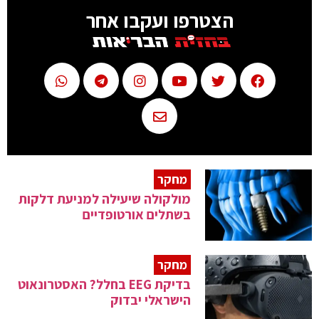
הצטרפו ועקבו אחר
מחקר
מולקולה שיעילה למניעת דלקות
בשתלים אורטופדיים
מחקר
בדיקת EEG בחלל? האסטרונאוט
הישראלי יבדוק