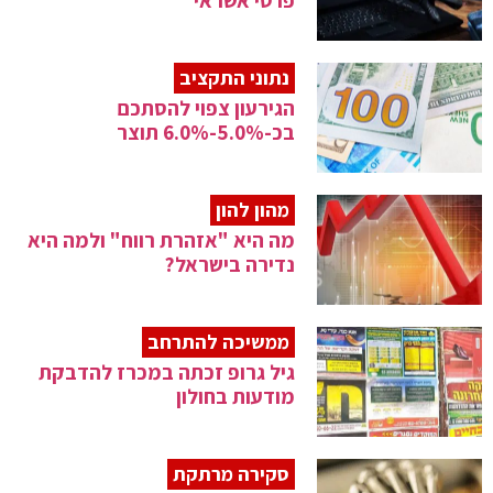
פרטי אשראי
נתוני התקציב
הגירעון צפוי להסתכם
בכ-5.0%-6.0% תוצר
מהון להון
מה היא "אזהרת רווח" ולמה היא
נדירה בישראל?
ממשיכה להתרחב
גיל גרופ זכתה במכרז להדבקת
מודעות בחולון
סקירה מרתקת