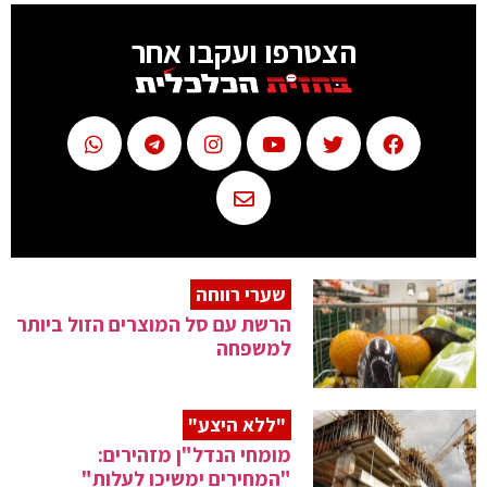
הצטרפו ועקבו אחר
שערי רווחה
הרשת עם סל המוצרים הזול ביותר
למשפחה
"ללא היצע"
מומחי הנדל"ן מזהירים:
"המחירים ימשיכו לעלות"