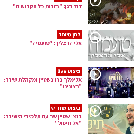
דוד דגן: "בזכות כל הקדושים"
לחן מיוחד
אלי הרצליך: "טועמיה"
ביצוע live
אלימלך ברוינשטיין ומקהלת שירה:
"רצונינו"
ביצוע מחודש
בנצי שטיין שר עם תלמידי הישיבה:
"אל תיפול"