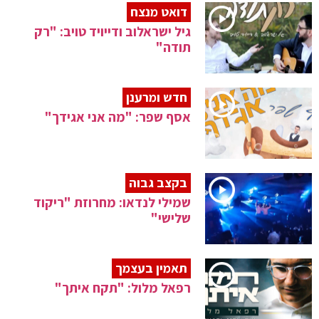
דואט מנצח
גיל ישראלוב ודייויד טויב: "רק
תודה"
חדש ומרענן
אסף שפר: "מה אני אגידך"
בקצב גבוה
שמילי לנדאו: מחרוזת "ריקוד
שלישי"
תאמין בעצמך
רפאל מלול: "תקח איתך"