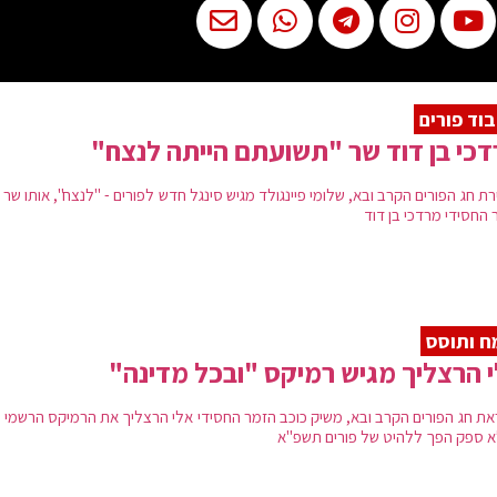
וד פורים
כי בן דוד שר "תשועתם הייתה לנצח"
רת חג הפורים הקרב ובא, שלומי פיינגולד מגיש סינגל חדש לפורים - "לנצח", אותו שר 
 החסידי מרדכי בן דוד
 ותוסס
 הרצליך מגיש רמיקס "ובכל מדינה"
את חג הפורים הקרב ובא, משיק כוכב הזמר החסידי אלי הרצליך את הרמיקס הרשמי 
 ספק הפך ללהיט של פורים תשפ"א