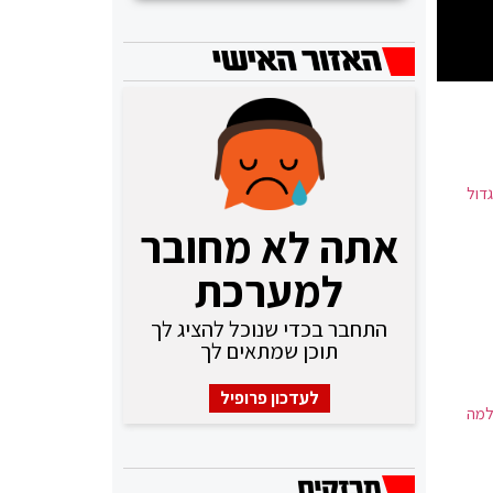
גדול
אתה לא מחובר
למערכת
התחבר בכדי שנוכל להציג לך
תוכן שמתאים לך
לעדכון פרופיל
למה