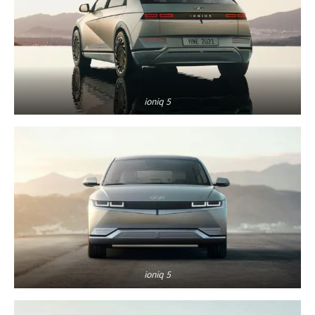
ioniq 5
ioniq 5