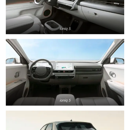
ioniq 5
ioniq 5