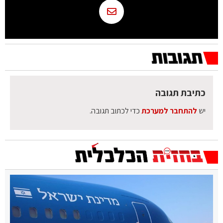
כתיבת תגובה
יש
להתחבר למערכת
כדי לכתוב תגובה.