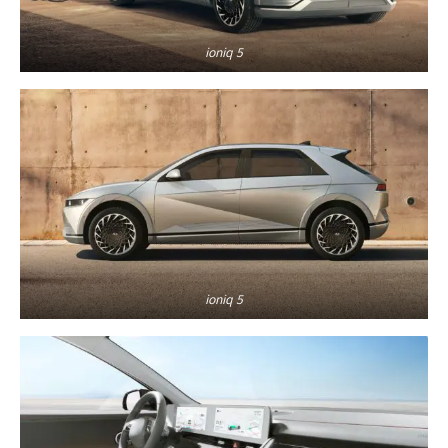
ioniq 5
ioniq 5