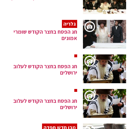
גלריה
חג הפסח בחצר הקודש שומרי
אמונים
חג הפסח בחצר הקודש לעלוב
ירושלים
חג הפסח בחצר הקודש לעלוב
ירושלים
מִבֶּן חֹדֶשׁ תִּפְדֶּה