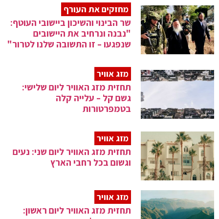
מחזקים את העורף
שר הבינוי והשיכון ביישובי העוטף:
"נבנה ונרחיב את היישובים
שנפגעו – זו התשובה שלנו לטרור"
מזג אוויר
תחזית מזג האוויר ליום שלישי:
גשם קל – עלייה קלה
בטמפרטורות
מזג אוויר
תחזית מזג האוויר ליום שני: נעים
וגשום בכל רחבי הארץ
מזג אוויר
תחזית מזג האוויר ליום ראשון: