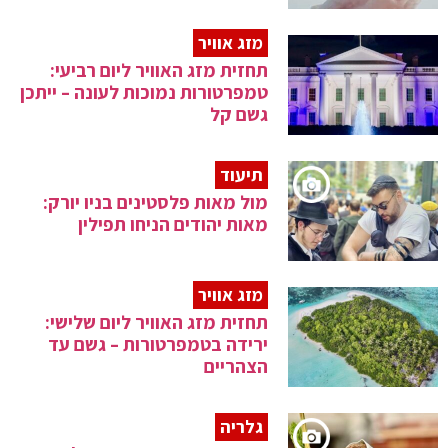
מזג אוויר
תחזית מזג האוויר ליום רביעי:
טמפרטורות נמוכות לעונה – ייתכן
גשם קל
תיעוד
מול מאות פלסטינים בניו יורק:
מאות יהודים הניחו תפילין
מזג אוויר
תחזית מזג האוויר ליום שלישי:
ירידה בטמפרטורות – גשם עד
הצהריים
גלריה