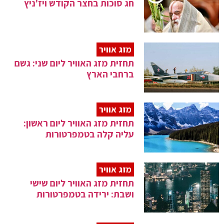
חג סוכות בחצר הקודש ויז'ניץ
מזג אוויר
תחזית מזג האוויר ליום שני: גשם
ברחבי הארץ
מזג אוויר
תחזית מזג האוויר ליום ראשון:
עליה קלה בטמפרטורות
מזג אוויר
תחזית מזג האוויר ליום שישי
ושבת: ירידה בטמפרטורות