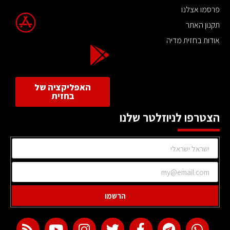
פרסמו אצלנו
תקנון האתר
אודות בחזית מדיה
האפליקציה של
בחזית
הצטרפו לניוזלטר שלנו
הרשמו