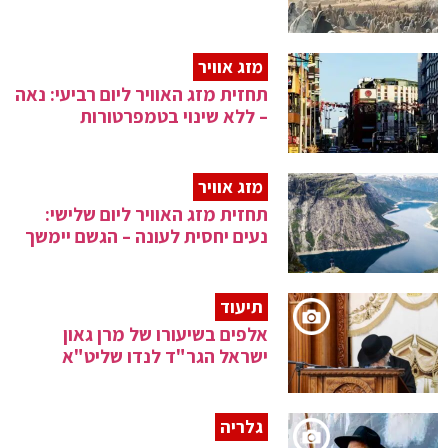
מזג אוויר
תחזית מזג האוויר ליום רביעי: נאה
– ללא שינוי בטמפרטורות
מזג אוויר
תחזית מזג האוויר ליום שלישי:
נעים יחסית לעונה – הגשם יימשך
תיעוד
אלפים בשיעורו של מרן גאון
ישראל הגר"ד לנדו שליט"א
גלריה