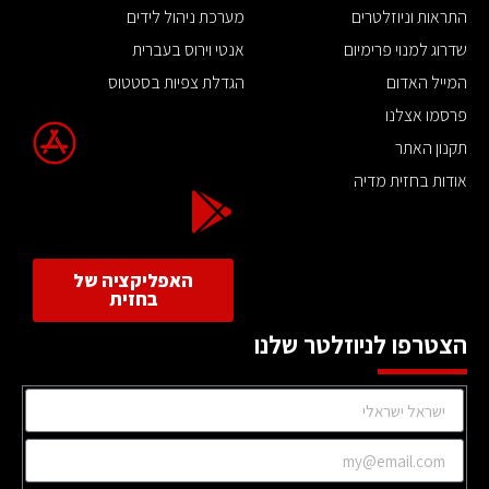
התראות וניוזלטרים
מערכת ניהול לידים
שדרוג למנוי פרימיום
אנטי וירוס בעברית
המייל האדום
הגדלת צפיות בסטטוס
פרסמו אצלנו
תקנון האתר
אודות בחזית מדיה
האפליקציה של
בחזית
הצטרפו לניוזלטר שלנו