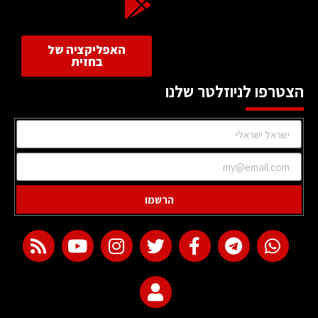
האפליקציה של
בחזית
הצטרפו לניוזלטר שלנו
הרשמו