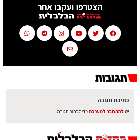
הצטרפו ועקבו אחר
כתיבת תגובה
יש
להתחבר למערכת
כדי לכתוב תגובה.