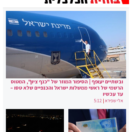
ובשתיים יעופף | הסיפור המוזר של "כנף ציון", המטוס
הרשמי של ראשי ממשלות ישראל והכנפיים שלא טסו –
עד עכשיו
אלי שפירא
|
5:12