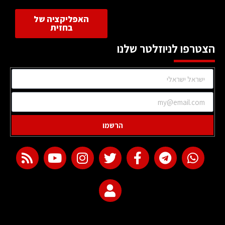
האפליקציה של
בחזית
הצטרפו לניוזלטר שלנו
הרשמו