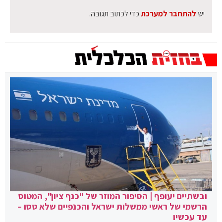
יש
להתחבר למערכת
כדי לכתוב תגובה.
ובשתיים יעופף | הסיפור המוזר של "כנף ציון", המטוס
הרשמי של ראשי ממשלות ישראל והכנפיים שלא טסו –
עד עכשיו