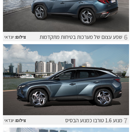
6
שפע עצום של מערכות בטיחות מתקדמות
צילום:
יונדאי
7
מנוע 1.6 טורבו כמנוע הבסיס
צילום:
יונדאי