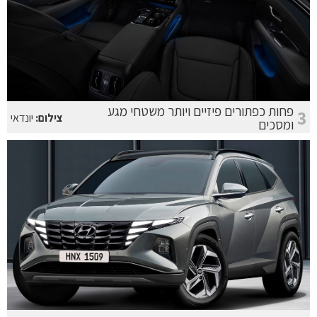
פחות כפתורים פיזיים ויותר משטחי מגע
3
צילום:
יונדאי
ומסכים