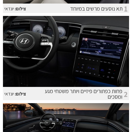
1
תא נוסעים מרשים במיוחד
צילום:
יונדאי
פחות כפתורים פיזיים ויותר משטחי מגע
2
צילום:
יונדאי
ומסכים