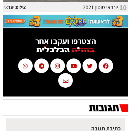
10
יונדאי טוסון 2021
צילום:
יונדאי
הצטרפו ועקבו אחר
כתיבת תגובה