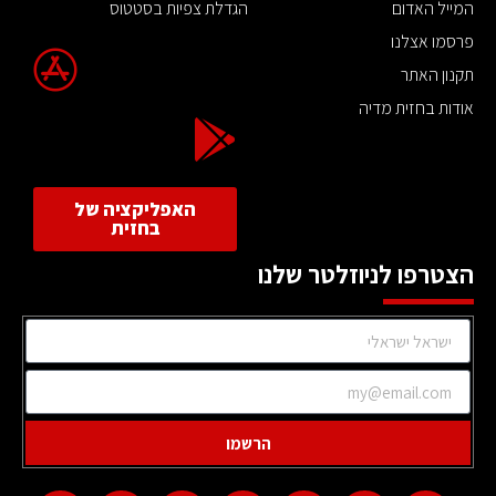
המייל האדום
הגדלת צפיות בסטטוס
פרסמו אצלנו
תקנון האתר
אודות בחזית מדיה
האפליקציה של
בחזית
הצטרפו לניוזלטר שלנו
הרשמו