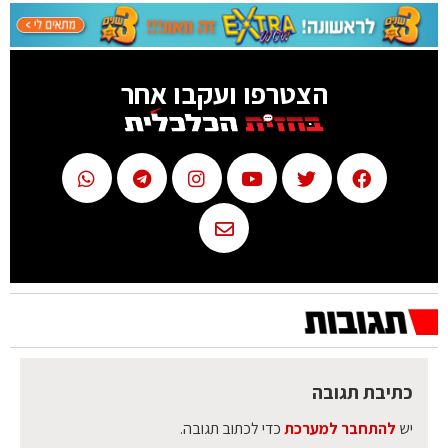
הצטרפו ועקבו אחר
כתיבת תגובה
יש
להתחבר למערכת
כדי לכתוב תגובה.