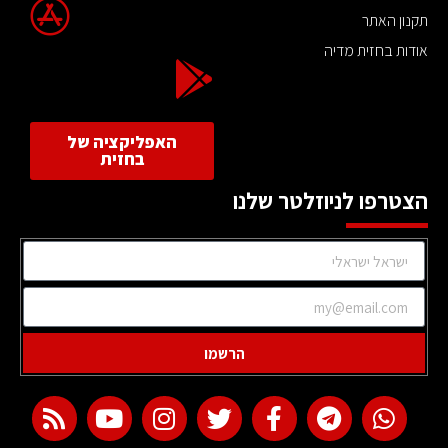
תקנון האתר
אודות בחזית מדיה
האפליקציה של
בחזית
הצטרפו לניוזלטר שלנו
הרשמו