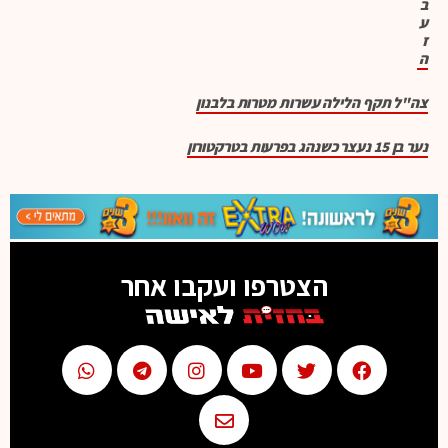
ב
ע
ז
ה
צה"ל תקף הלילה עשרות מטרות בלבנון
נער בן 15 נעצר כשנהג בפרעות בטרקטורון
הצטרפו ועקבו אחר