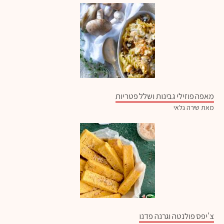
מאפה פוזילי גבינות ושלל פטריות
מאת שירה גלאי
צ'יפס פולנטה וגרנה פדנו