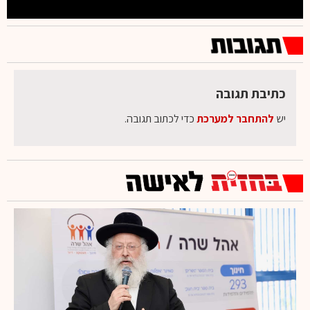
כתיבת תגובה
יש
להתחבר למערכת
כדי לכתוב תגובה.