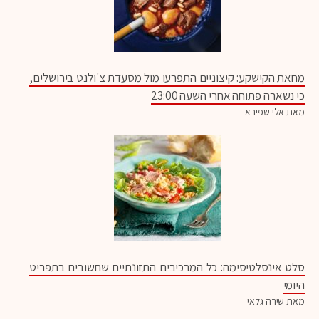
מחאת הקישקע: קיצוניים התפרעו מול מסעדת צ'ולנט בירושלים,
כי נשארה פתוחה אחרי השעה 23:00
מאת אלי שפירא
סלט אינסלטיסימה: כל המרכיבים התזונתיים שחשובים בתפריט
היומי
מאת שירה גלאי