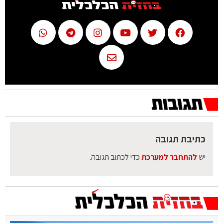
כתיבת תגובה
יש
להתחבר למערכת
כדי לכתוב תגובה.