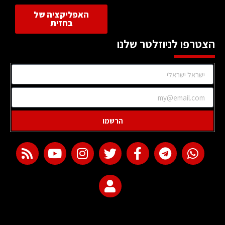
האפליקציה של
בחזית
הצטרפו לניוזלטר שלנו
הרשמו